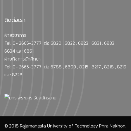
ติดต่อเรา
ฝ่ายวิชาการ
Tel: 0- 2665-3777 ต่อ 6820 , 6822 , 6823 , 6831 , 6833 ,
6834 และ 6861
ฝ่ายกิจการนักศึกษา
Tel: 0- 2665-3777 ต่อ 6788 , 6809 , 8215 , 8217 , 8218 , 8219
และ 8228
© 2018
Rajamangala University of Technology Phra Nakhon.