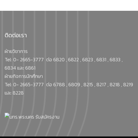
ติดต่อเรา
ฝ่ายวิชาการ
Tel: 0- 2665-3777 ต่อ 6820 , 6822 , 6823 , 6831 , 6833 ,
6834 และ 6861
ฝ่ายกิจการนักศึกษา
Tel: 0- 2665-3777 ต่อ 6788 , 6809 , 8215 , 8217 , 8218 , 8219
และ 8228