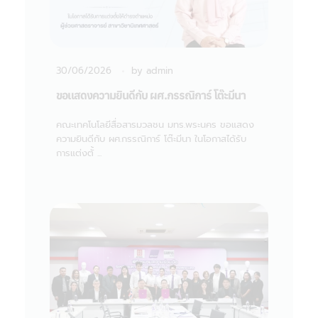
30/06/2026
by
admin
ขอแสดงความยินดีกับ ผศ.กรรณิการ์ โต๊ะมีนา
คณะเทคโนโลยีสื่อสารมวลชน มทร.พระนคร ขอแสดง
ความยินดีกับ ผศ.กรรณิการ์ โต๊ะมีนา ในโอกาสได้รับ
การแต่งตั้ ...