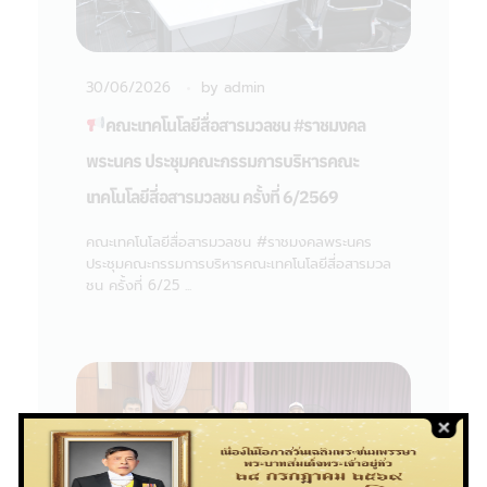
30/06/2026
by
admin
คณะเทคโนโลยีสื่อสารมวลชน #ราชมงคล
พระนคร ประชุมคณะกรรมการบริหารคณะ
เทคโนโลยีสี่อสารมวลชน ครั้งที่ 6/2569
คณะเทคโนโลยีสื่อสารมวลชน #ราชมงคลพระนคร
ประชุมคณะกรรมการบริหารคณะเทคโนโลยีสี่อสารมวล
ชน ครั้งที่ 6/25 ...