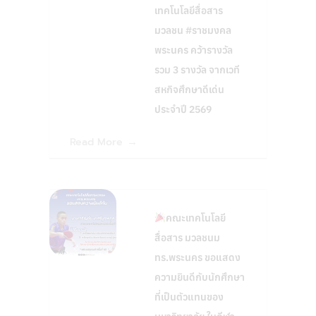
เทคโนโลยีสื่อสาร
มวลชน #ราชมงคล
พระนคร คว้ารางวัล
รวม 3 รางวัล จากเวที
สหกิจศึกษาดีเด่น
ประจำปี 2569
Read More
คณะเทคโนโลยี
สื่อสาร มวลชนม
ทร.พระนคร ขอแสดง
ความยินดีกับนักศึกษา
ที่เป็นตัวแทนของ