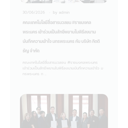
30/06/2026
by
admin
คณะเทคโนโลยีสื่อสารมวลชน #ราชมงคล
พระนคร เข้าร่วมเป็นสักขีพยานในพิธีลงนาม
บันทึกความเข้าใจ มทรพระนคร กับ บริษัท กิตติ
ธัญ จำกัด
คณะเทคโนโลยีสื่อสารมวลชน #ราชมงคลพระนคร
เข้าร่วมเป็นสักขีพยานในพิธีลงนามบันทึกความเข้าใจ ม
ทรพระนคร ก ...