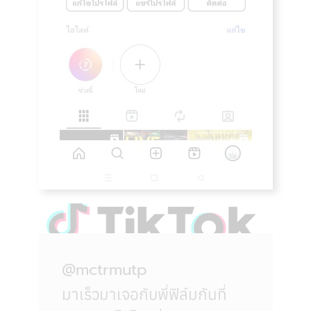
@mctrmutp
มาเร็วมาเจอกับพี่ฟิล์มกันที่