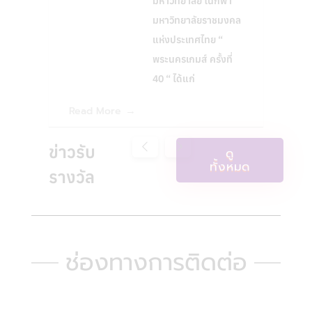
มหาวิทยาลัย ในกีฬา
มหาวิทยาลัยราชมงคล
แห่งประเทศไทย “
พระนครเกมส์ ครั้งที่
40 “ ได้แก่
Read More
ข่าวรับ
ดู
ทั้งหมด
รางวัล
ช่องทางการติดต่อ