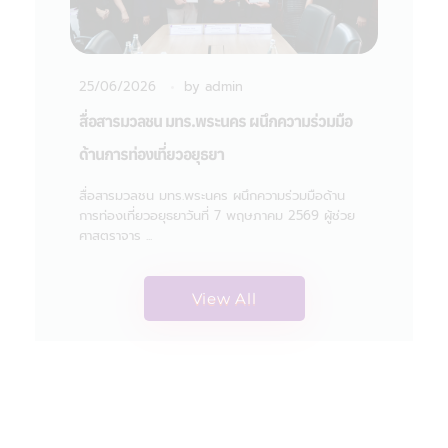
25/06/2026
by
admin
สื่อสารมวลชน มทร.พระนคร ผนึกความร่วมมือ
ด้านการท่องเที่ยวอยุธยา
สื่อสารมวลชน มทร.พระนคร ผนึกความร่วมมือด้าน
การท่องเที่ยวอยุธยาวันที่ 7 พฤษภาคม 2569 ผู้ช่วย
ศาสตราจาร ...
View All