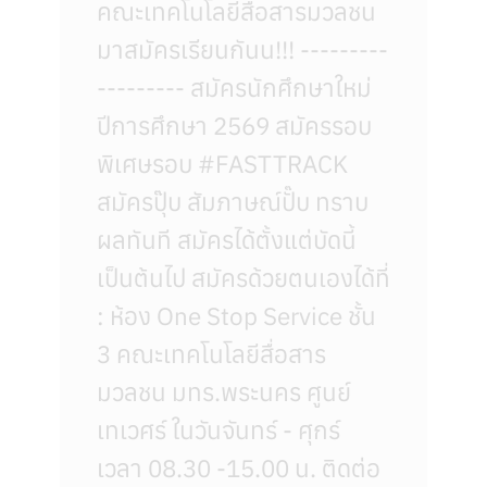
คณะเทคโนโลยีสื่อสารมวลชน
มาสมัครเรียนกันน!!! ---------
--------- สมัครนักศึกษาใหม่
ปีการศึกษา 2569 สมัครรอบ
พิเศษรอบ #FASTTRACK
สมัครปุ๊บ สัมภาษณ์ปั๊บ ทราบ
ผลทันที สมัครได้ตั้งแต่บัดนี้
เป็นต้นไป สมัครด้วยตนเองได้ที่
: ห้อง One Stop Service ชั้น
3 คณะเทคโนโลยีสื่อสาร
มวลชน มทร.พระนคร ศูนย์
เทเวศร์ ในวันจันทร์ - ศุกร์
เวลา 08.30 -15.00 น. ติดต่อ