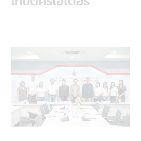
เทนต์ครีเอเตอร์