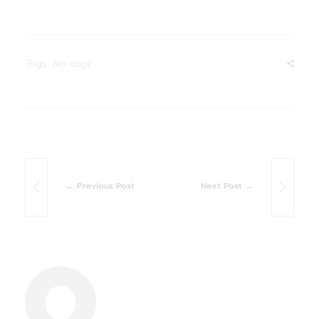
Tags: No tags
Previous Post
Next Post