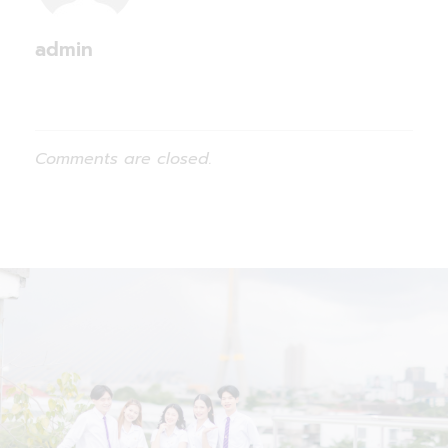
admin
Comments are closed.