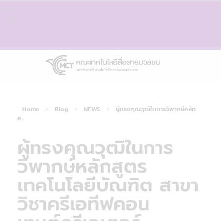
Home
Blog
NEWS
ผู้ทรงคุณวุฒิในการวิพากษ์หลัก
ส...
ผู้ทรงคุณวุฒิในการ
วิพากษ์หลักสูตร
เทคโนโลยีบัณฑิต สาขา
วิชาครีเอทีฟคอน