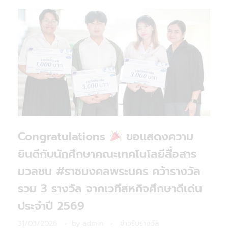
Congratulations
ขอแสดงความ
ยินดีกับนักศึกษาคณะเทคโนโลยีสื่อสาร
มวลชน #ราชมงคลพระนคร คว้ารางวัล
รวม 3 รางวัล จากเวทีสหกิจศึกษาดีเด่น
ประจำปี 2569
31/03/2026
by
admin
ข่าวรับรางวัล