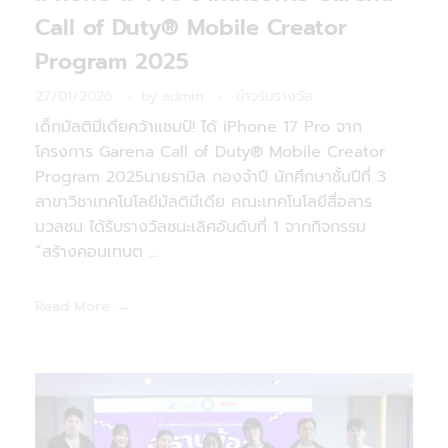
Call of Duty® Mobile Creator
Program 2025
27/01/2026
by
admin
ข่าวรับรางวัล
เด็กมัลติมีเดียคว้าแชมป์! ได้ iPhone 17 Pro จาก
โครงการ Garena Call of Duty® Mobile Creator
Program 2025นายรามิล กองจำปี นักศึกษาชั้นปีที่ 3
สาขาวิชาเทคโนโลยีมัลติมีเดีย คณะเทคโนโลยีสื่อสาร
มวลชน ได้รับรางวัลชนะเลิศอันดับที่ 1 จากกิจกรรม
“สร้างคอนเทนต ...
Read More