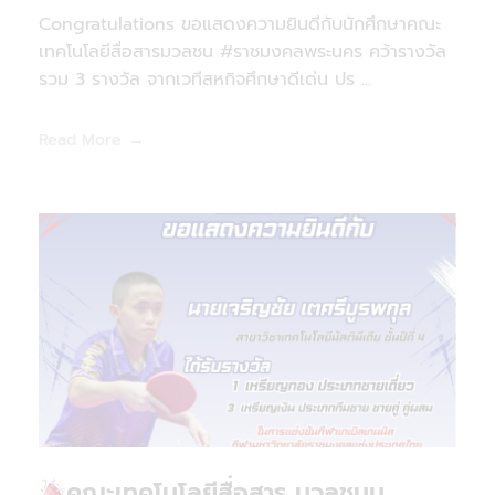
Congratulations ขอแสดงความยินดีกับนักศึกษาคณะ
เทคโนโลยีสื่อสารมวลชน #ราชมงคลพระนคร คว้ารางวัล
รวม 3 รางวัล จากเวทีสหกิจศึกษาดีเด่น ปร ...
Read More
คณะเทคโนโลยีสื่อสาร มวลชนม