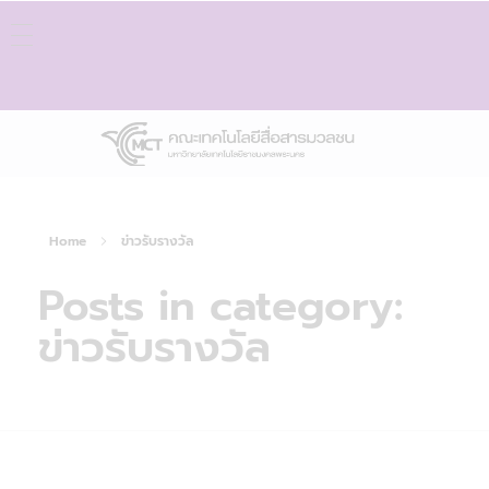
Home
ข่าวรับรางวัล
Posts in category:
ข่าวรับรางวัล