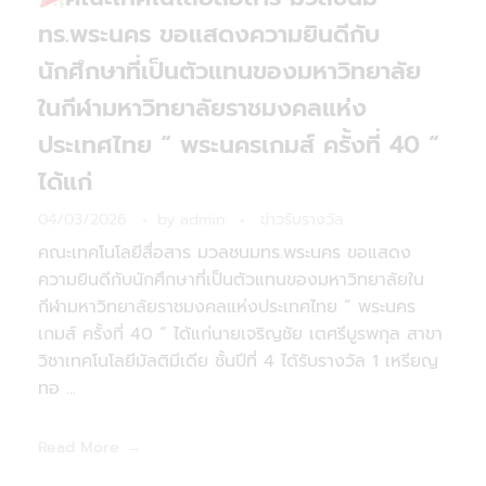
ทร.พระนคร ขอแสดงความยินดีกับ
นักศึกษาที่เป็นตัวแทนของมหาวิทยาลัย
ในกีฬามหาวิทยาลัยราชมงคลแห่ง
ประเทศไทย “ พระนครเกมส์ ครั้งที่ 40 “
ได้แก่
04/03/2026
by
admin
ข่าวรับรางวัล
คณะเทคโนโลยีสื่อสาร มวลชนมทร.พระนคร ขอแสดง
ความยินดีกับนักศึกษาที่เป็นตัวแทนของมหาวิทยาลัยใน
กีฬามหาวิทยาลัยราชมงคลแห่งประเทศไทย “ พระนคร
เกมส์ ครั้งที่ 40 “ ได้แก่นายเจริญชัย เตศรีบูรพกุล สาขา
วิชาเทคโนโลยีมัลติมีเดีย ชั้นปีที่ 4 ได้รับรางวัล 1 เหรียญ
ทอ ...
Read More