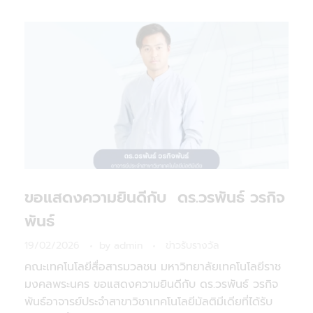
ขอแสดงความยินดีกับ ดร.วรพันธ์ วรกิจ
พันธ์
19/02/2026
by
admin
ข่าวรับรางวัล
คณะเทคโนโลยีสื่อสารมวลชน มหาวิทยาลัยเทคโนโลยีราช
มงคลพระนคร ขอแสดงความยินดีกับ ดร.วรพันธ์ วรกิจ
พันธ์อาจารย์ประจำสาขาวิชาเทคโนโลยีมัลติมีเดียที่ได้รับ