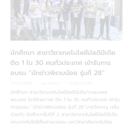
นักศึกษา สาขาวิชาเทคโนโลยีมัลติมีเดีย
ติด 1 ใน 30 คนทั่วประเทศ เข้ารับการ
อบรม “นักข่าวพิราบน้อย รุ่นที่ 28”
21/01/2026
by
admin
ข่าวรับรางวัล
นักศึกษา สาขาวิชาเทคโนโลยีมัลติมีเดีย/ราชมงคล
พระนคร โชว์ศักยภาพ! ติด 1 ใน 30 คนทั่วประเทศ เข้ารับ
การอบรม “นักข่าวพิราบน้อย รุ่นที่ 28”นายวีรชาญ กลิ่น
บัวแก้ว นักศึกษาชั้นปีที่ 2 สาขาวิชาเทคโนโลยีมัลติมีเดีย
คณะเทคโนโลยีสื่อสารมวลชน มหาวิทยาลัยเทคโนโลย ...