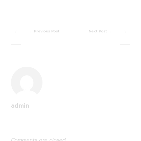
Previous Post
Next Post
admin
Comments are closed.