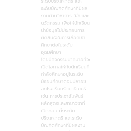
ระดับปริญญาตรี และ
ระดับบัณฑิตศึกษาที่มีผล
งานด้านวิชาการ วิจัยและ
นวัตกรรม เพื่อให้นักเรียน
นำข้อมูลไปประกอบการ
ตัดสินใจในการเลือกเข้า
ศึกษาต่อในระดับ
อุดมศึกษา
โดยมีกิจกรรมมากมายที่จะ
เปิดโอกาสให้กับนักเรียนที่
กำลังศึกษาอยู่ในระดับ
มัธยมศึกษาตอนปลายข
องโรงเรียนรัตนาธิเบศร์
เช่น การประชาสัมพันธ์
หลักสูตรและสาขาวิชาที่
เปิดสอน ทั้งระดับ
ปริญญาตรี และระดับ
บัณฑิตศึกษาที่มีผลงาน