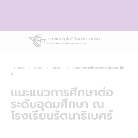
Home
Blog
NEWS
แนะแนวการศึกษาต่อระดับอุดมศึก
ษ...
แนะแนวการศึกษาต่อ
ระดับอุดมศึกษา ณ
โรงเรียนรัตนาธิเบศร์