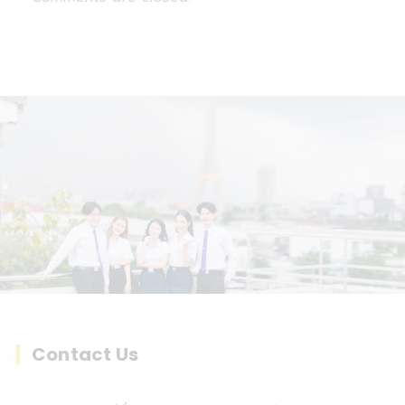
Contact Us