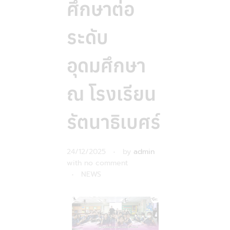
ศึกษาต่อ
ระดับ
อุดมศึกษา
ณ โรงเรียน
รัตนาธิเบศร์
24/12/2025
by
admin
with
no comment
NEWS