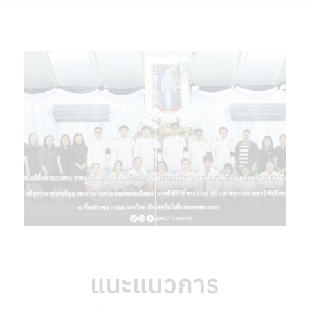
แนะแนวการ