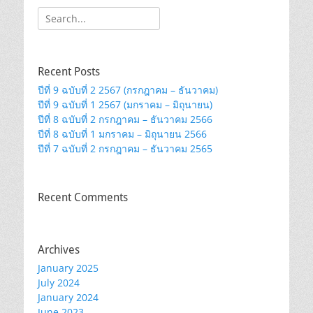
Search
for:
Recent Posts
ปีที่ 9 ฉบับที่ 2 2567 (กรกฎาคม – ธันวาคม)
ปีที่ 9 ฉบับที่ 1 2567 (มกราคม – มิถุนายน)
ปีที่ 8 ฉบับที่ 2 กรกฎาคม – ธันวาคม 2566
ปีที่ 8 ฉบับที่ 1 มกราคม – มิถุนายน 2566
ปีที่ 7 ฉบับที่ 2 กรกฎาคม – ธันวาคม 2565
Recent Comments
Archives
January 2025
July 2024
January 2024
June 2023