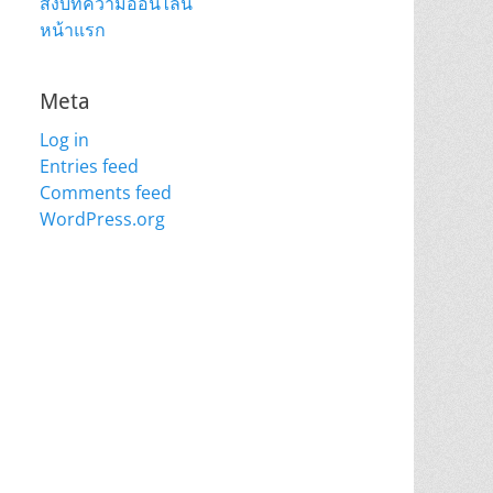
ส่งบทความออนไลน์
หน้าแรก
Meta
Log in
Entries feed
Comments feed
WordPress.org