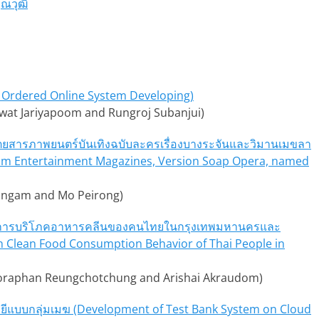
ณวุฒิ
 Ordered Online System Developing)
anawat Jariyapoom and Rungroj Subanjui)
ยสารภาพยนตร์บันเทิงฉบับละครเรื่องบางระจันและวิมานเมขลา
ilm Entertainment Magazines, Version Soap Opera, named
Tangam and Mo Peirong)
ิกรรมการบริโภคอาหารคลีนของคนไทยในกรุงเทพมหานครและ
n Clean Food Consumption Behavior of Thai People in
(Woraphan Reungchotchung and Arishai Akraudom)
ีแบบกลุ่มเมฆ (Development of Test Bank System on Cloud