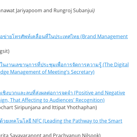
r.Tanawat Jariyapoom and Rungroj Subanjui
)
ือข่ายโทรศัพท์เคลื่อนที่ในประเทศไทย (Brand Management
gsit)
ในงานเลขานุการที่ประชุมเพื่อการจัดการความรู้ (The Digital
edge Management of Meeting’s Secretary)
หาเชิงบวกและลบที่ส่งผลต่อการจดจำ (Positive and Negative
gn, That Affecting to Audiences’ Recognition)
hoochart Siripunjana and Ittipat Yhothaphan)
ะ ด้วยเทคโนโลยี NFC (Leading the Pathway to the Smart
Purita Sayavaranont and Prachyanun Nilsook)