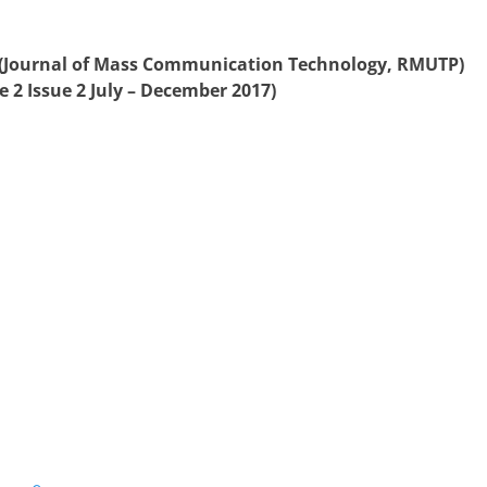
 (Journal of Mass Communication Technology, RMUTP)
me 2 Issue 2 July – December 2017)