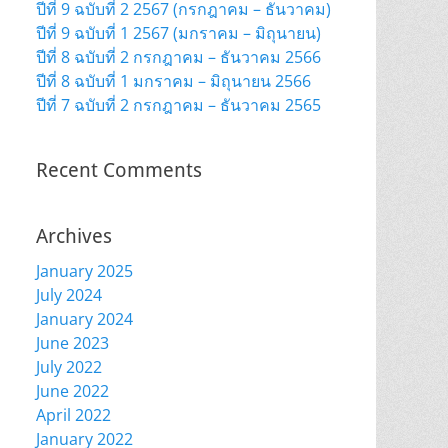
ปีที่ 9 ฉบับที่ 2 2567 (กรกฎาคม – ธันวาคม)
ปีที่ 9 ฉบับที่ 1 2567 (มกราคม – มิถุนายน)
ปีที่ 8 ฉบับที่ 2 กรกฎาคม – ธันวาคม 2566
ปีที่ 8 ฉบับที่ 1 มกราคม – มิถุนายน 2566
ปีที่ 7 ฉบับที่ 2 กรกฎาคม – ธันวาคม 2565
Recent Comments
Archives
January 2025
July 2024
January 2024
June 2023
July 2022
June 2022
April 2022
January 2022