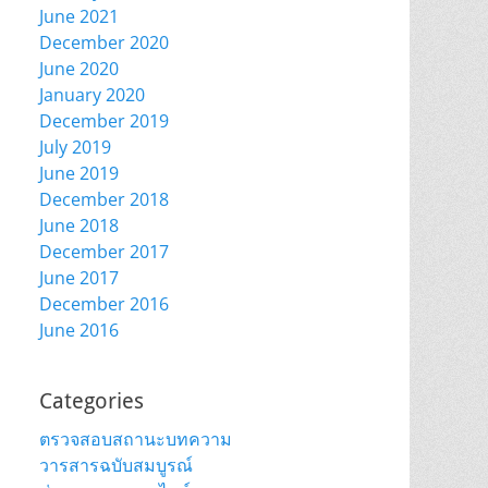
June 2021
December 2020
June 2020
January 2020
December 2019
July 2019
June 2019
December 2018
June 2018
December 2017
June 2017
December 2016
June 2016
Categories
ตรวจสอบสถานะบทความ
วารสารฉบับสมบูรณ์