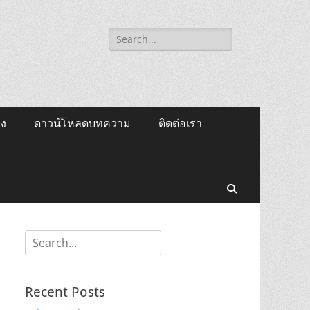
Search
for:
ิง
ดาวน์โหลดบทความ
ติดต่อเรา
Search
Search
for:
Recent Posts