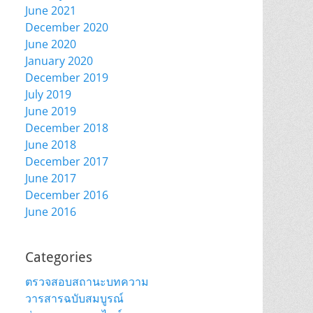
June 2021
December 2020
June 2020
January 2020
December 2019
July 2019
June 2019
December 2018
June 2018
December 2017
June 2017
December 2016
June 2016
Categories
ตรวจสอบสถานะบทความ
วารสารฉบับสมบูรณ์