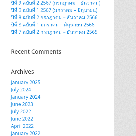
ปีที่ 9 ฉบับที่ 2 2567 (กรกฎาคม – ธันวาคม)
ปีที่ 9 ฉบับที่ 1 2567 (มกราคม – มิถุนายน)
ปีที่ 8 ฉบับที่ 2 กรกฎาคม – ธันวาคม 2566
ปีที่ 8 ฉบับที่ 1 มกราคม – มิถุนายน 2566
ปีที่ 7 ฉบับที่ 2 กรกฎาคม – ธันวาคม 2565
Recent Comments
Archives
January 2025
July 2024
January 2024
June 2023
July 2022
June 2022
April 2022
January 2022