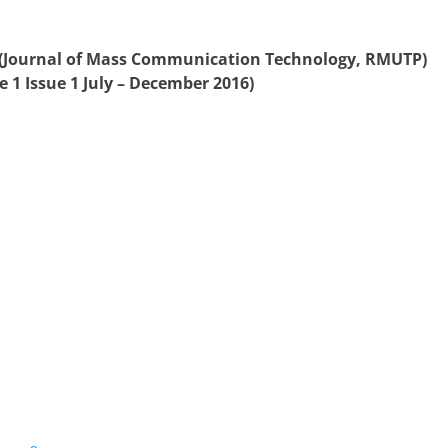
 (Journal of Mass Communication Technology, RMUTP)
me 1 Issue 1 July – December 2016)