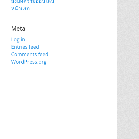
ส่งบทความออนไลน์
หน้าแรก
Meta
Log in
Entries feed
Comments feed
WordPress.org