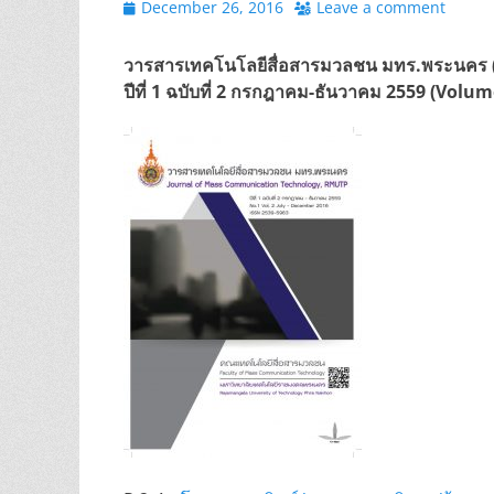
Posted
December 26, 2016
Leave a comment
on
วารสารเทคโนโลยีสื่อสารมวลชน มทร.พระนคร
ปีที่ 1 ฉบับที่ 2 กรกฎาคม-ธันวาคม 2559 (Volu