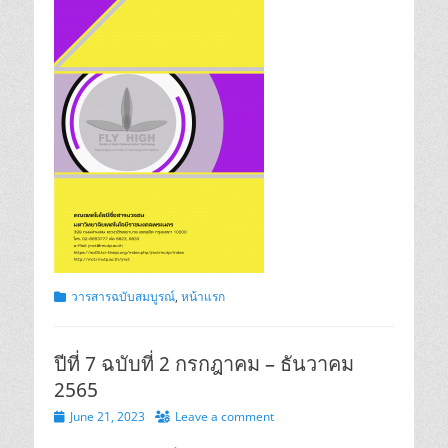
Categories
วารสารฉบับสมบูรณ์
,
หน้าแรก
ปีที่ 7 ฉบับที่ 2 กรกฎาคม – ธันวาคม
2565
Posted
June 21, 2023
Leave a comment
on