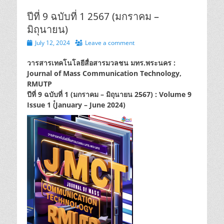
ปีที่ 9 ฉบับที่ 1 2567 (มกราคม –
มิถุนายน)
Posted
July 12, 2024
Leave a comment
on
วารสารเทคโนโลยีสื่อสารมวลชน มทร.พระนคร :
Journal of Mass Communication Technology,
RMUTP
ปีที่ 9 ฉบับที่ 1 (มกราคม – มิถุนายน 2567) : Volume 9
Issue 1 (๋January – June 2024)