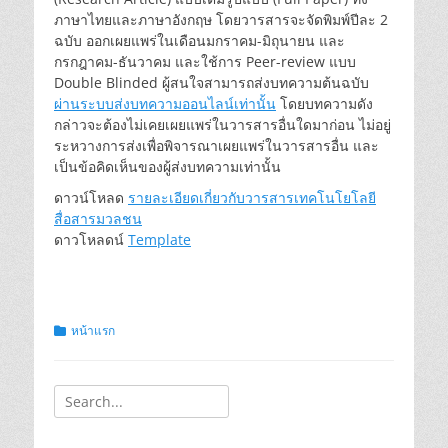
ภาษาไทยและภาษาอังกฤษ โดยวารสารจะจัดพิมพ์ปีละ 2
ฉบับ ออกเผยแพร่ในเดือนมกราคม-มิถุนายน และ
กรกฎาคม-ธันวาคม และใช้การ Peer-review แบบ
Double Blinded ผู้สนใจสามารถส่งบทความต้นฉบับ
ผ่านระบบส่งบทความออนไลน์เท่านั้น
โดยบทความดัง
กล่าวจะต้องไม่เคยเผยแพร่ในวารสารอื่นใดมาก่อน ไม่อยู่
ระหวางการส่งเพื่อพิจารณาเผยแพร่ในวารสารอื่น และ
เป็นข้อคิดเห็นของผู้ส่งบทความเท่านั้น
ดาวน์โหลด
รายละเอียดเกี่ยวกับวารสารเทคโนโยโลยี
สื่อสารมวลชน
ดาวโหลดน์
Template
Categories
หน้าแรก
Search
for: