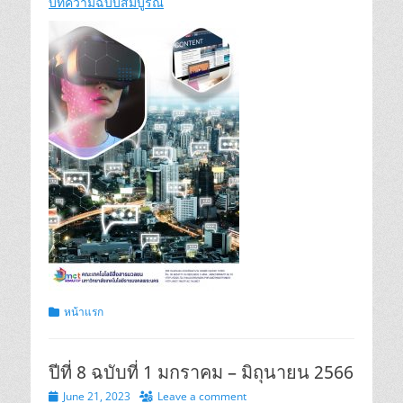
บทความฉบับสมบูรณ์
Categories
หน้าแรก
ปีที่ 8 ฉบับที่ 1 มกราคม – มิถุนายน 2566
Posted
June 21, 2023
Leave a comment