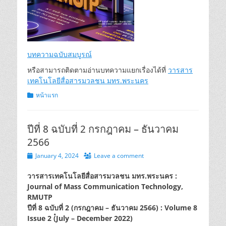
บทความฉบับสมบูรณ์
หรือสามารถติดตามอ่านบทความแยกเรื่องได้ที่
วารสาร
เทคโนโลยีสื่อสารมวลชน มทร.พระนคร
Categories
หน้าแรก
ปีที่ 8 ฉบับที่ 2 กรกฎาคม – ธันวาคม
2566
Posted
January 4, 2024
Leave a comment
on
วารสารเทคโนโลยีสื่อสารมวลชน มทร.พระนคร :
Journal of Mass Communication Technology,
RMUTP
ปีที่ 8 ฉบับที่ 2 (กรกฎาคม – ธันวาคม 2566) : Volume 8
Issue 2 (๋July – December 2022)