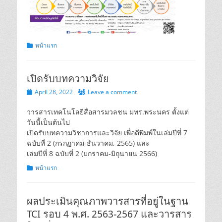
Categories
หน้าแรก
เปิดรับบทความวิจัย
Posted
April 28, 2022
Leave a comment
on
วารสารเทคโนโลยีสื่อสารมวลชน มทร.พระนคร ตั้งแต่
วันนี้เป็นต้นไป
เปิดรับบทความวิชาการและวิจัย เพื่อตีพิมพ์ในเล่มปีที่ 7
ฉบับที่ 2 (กรกฏาคม-ธันวาคม, 2565) และ
เล่มปีที่ 8 ฉบับที่ 2 (มกราคม-มิถุนายน 2566)
Categories
หน้าแรก
ผลประเมินคุณภาพวารสารที่อยู่ในฐาน
TCI รอบ 4 พ.ศ. 2563-2567 และวารสาร