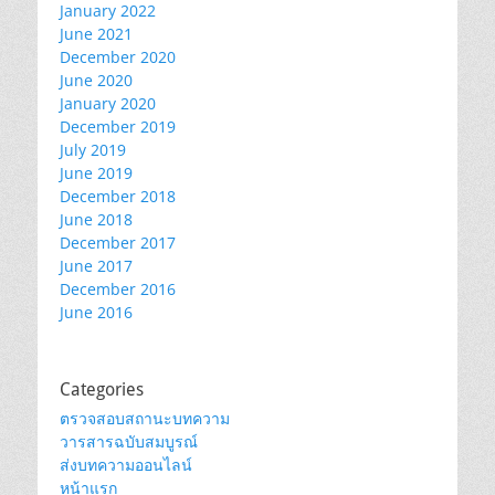
January 2022
June 2021
December 2020
June 2020
January 2020
December 2019
July 2019
June 2019
December 2018
June 2018
December 2017
June 2017
December 2016
June 2016
Categories
ตรวจสอบสถานะบทความ
วารสารฉบับสมบูรณ์
ส่งบทความออนไลน์
หน้าแรก