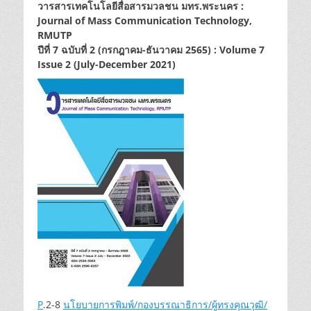
วารสารเทคโนโลยีสื่อสารมวลชน มทร.พระนคร :
Journal of Mass Communication Technology,
RMUTP
ปีที่ 7 ฉบับที่ 2 (กรกฎาคม-ธันวาคม 2565) : Volume 7
Issue 2 (July-December 2021)
P
.2-8
นโยบายการพิมพ์/กองบรรณาธิการ/ผู้ทรงคุณวุฒิ/