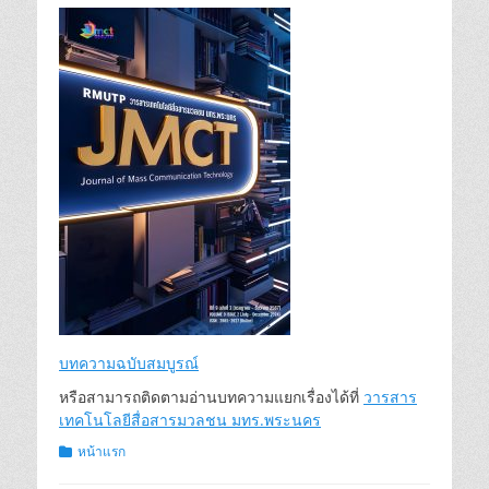
บทความฉบับสมบูรณ์
หรือสามารถติดตามอ่านบทความแยกเรื่องได้ที่
วารสาร
เทคโนโลยีสื่อสารมวลชน มทร.พระนคร
Categories
หน้าแรก