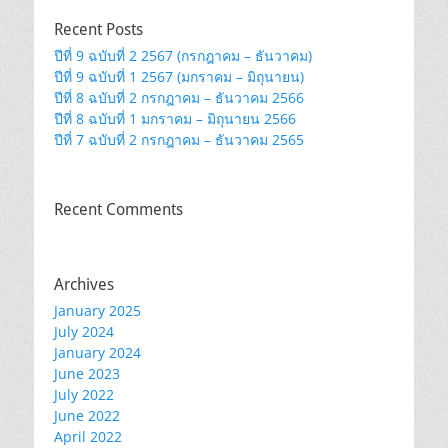
Recent Posts
ปีที่ 9 ฉบับที่ 2 2567 (กรกฎาคม – ธันวาคม)
ปีที่ 9 ฉบับที่ 1 2567 (มกราคม – มิถุนายน)
ปีที่ 8 ฉบับที่ 2 กรกฎาคม – ธันวาคม 2566
ปีที่ 8 ฉบับที่ 1 มกราคม – มิถุนายน 2566
ปีที่ 7 ฉบับที่ 2 กรกฎาคม – ธันวาคม 2565
Recent Comments
Archives
January 2025
July 2024
January 2024
June 2023
July 2022
June 2022
April 2022