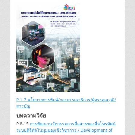
P.1-7 นโยบายการพิมพ์/กองบรรณาธิการ/ผู้ทรงคุณวุฒิ/
สารบัญ
บทความวิจัย
P.8-15
การพัฒนานวัตกรรมการสื่อสารของสื่อโทรทัศน์
ระบบดิจิทัลในมุมมองเชิงวิชาการ / Development of