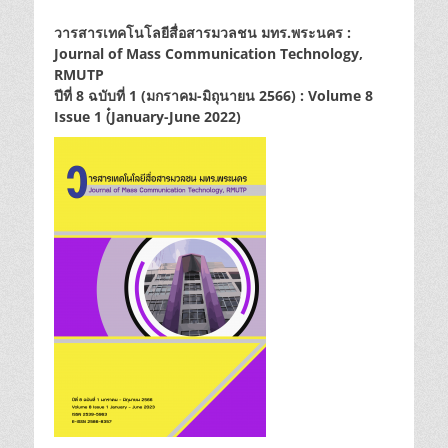
on
วารสารเทคโนโลยีสื่อสารมวลชน มทร.พระนคร :
Journal of Mass Communication Technology,
RMUTP
ปีที่ 8 ฉบับที่ 1 (มกราคม-มิถุนายน 2566) : Volume 8
Issue 1 (๋January-June 2022)