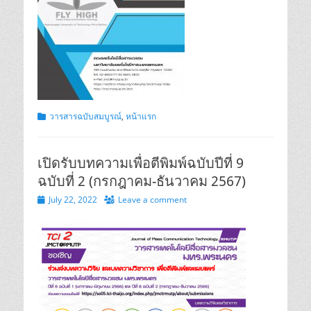
Categories
วารสารฉบับสมบูรณ์
,
หน้าแรก
เปิดรับบทความเพื่อตีพิมพ์ฉบับปีที่ 9
ฉบับที่ 2 (กรกฎาคม-ธันวาคม 2567)
Posted
July 22, 2022
Leave a comment
on