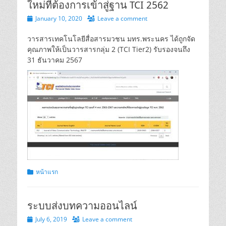
ใหม่ที่ต้องการเข้าสู่ฐาน TCI 2562
Posted
January 10, 2020
Leave a comment
on
วารสารเทคโนโลยีสื่อสารมวชน มทร.พระนคร ได้ถูกจัด
คุณภาพให้เป็นวารสารกลุ่ม 2 (TCI Tier2) รับรองจนถึง
31 ธันวาคม 2567
Categories
หน้าแรก
ระบบส่งบทความออนไลน์
Posted
July 6, 2019
Leave a comment