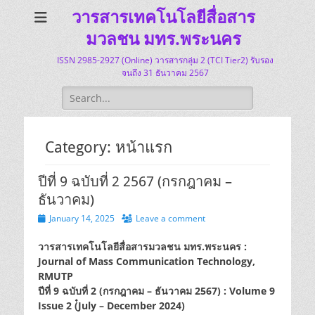
วารสารเทคโนโลยีสื่อสาร
มวลชน มทร.พระนคร
ISSN 2985-2927 (Online) วารสารกลุ่ม 2 (TCI Tier2) รับรอง
จนถึง 31 ธันวาคม 2567
Search
for:
Category:
หน้าแรก
ปีที่ 9 ฉบับที่ 2 2567 (กรกฎาคม –
ธันวาคม)
Posted
January 14, 2025
Leave a comment
on
วารสารเทคโนโลยีสื่อสารมวลชน มทร.พระนคร :
Journal of Mass Communication Technology,
RMUTP
ปีที่ 9 ฉบับที่ 2 (กรกฎาคม – ธันวาคม 2567) : Volume 9
Issue 2 (๋July – December 2024)