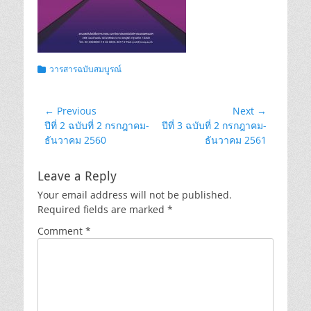
Categories
วารสารฉบับสมบูรณ์
Post
← Previous
Next →
Previous
Next
ปีที่ 2 ฉบับที่ 2 กรกฎาคม-
ปีที่ 3 ฉบับที่ 2 กรกฎาคม-
navigation
post:
post:
ธันวาคม 2560
ธันวาคม 2561
Leave a Reply
Your email address will not be published.
Required fields are marked
*
Comment
*