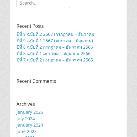
Search
for:
Recent Posts
ปีที่ 9 ฉบับที่ 2 2567 (กรกฎาคม – ธันวาคม)
ปีที่ 9 ฉบับที่ 1 2567 (มกราคม – มิถุนายน)
ปีที่ 8 ฉบับที่ 2 กรกฎาคม – ธันวาคม 2566
ปีที่ 8 ฉบับที่ 1 มกราคม – มิถุนายน 2566
ปีที่ 7 ฉบับที่ 2 กรกฎาคม – ธันวาคม 2565
Recent Comments
Archives
January 2025
July 2024
January 2024
June 2023