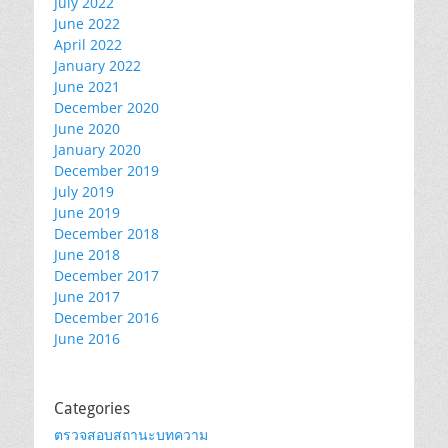
July 2022
June 2022
April 2022
January 2022
June 2021
December 2020
June 2020
January 2020
December 2019
July 2019
June 2019
December 2018
June 2018
December 2017
June 2017
December 2016
June 2016
Categories
ตรวจสอบสถานะบทความ