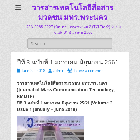
วารสารเทคโนโลยีสื่อสาร
มวลชน มทร.พระนคร
ISSN 2985-2927 (Online) วารสารกลุ่ม 2 (TCI Tier2) รับรอง
จนถึง 31 ธันวาคม 2567
Search
for:
ปีที่ 3 ฉบับที่ 1 มกราคม-มิถุนายน 2561
Posted
Author
June 25, 2018
admin
Leave a comment
on
วารสารเทคโนโลยีสื่อสารมวลชน มทร.พระนคร
(Journal of Mass Communication Technology,
RMUTP)
ปีที่ 3 ฉบับที่ 1 มกราคม-มิถุนายน 2561 (Volume 3
Issue 1 January – June 2018)