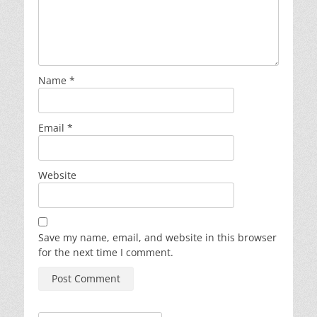
Name
*
Email
*
Website
Save my name, email, and website in this browser
for the next time I comment.