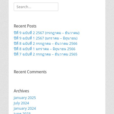
Search
for:
Recent Posts
ปีที่ 9 ฉบับที่ 2 2567 (กรกฎาคม – ธันวาคม)
ปีที่ 9 ฉบับที่ 1 2567 (มกราคม – มิถุนายน)
ปีที่ 8 ฉบับที่ 2 กรกฎาคม – ธันวาคม 2566
ปีที่ 8 ฉบับที่ 1 มกราคม – มิถุนายน 2566
ปีที่ 7 ฉบับที่ 2 กรกฎาคม – ธันวาคม 2565
Recent Comments
Archives
January 2025
July 2024
January 2024
June 2023