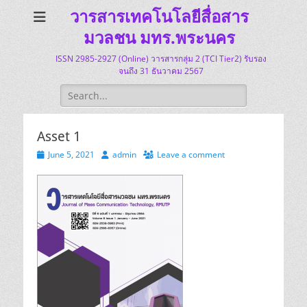
วารสารเทคโนโลยีสื่อสาร
มวลชน มทร.พระนคร
ISSN 2985-2927 (Online) วารสารกลุ่ม 2 (TCI Tier2) รับรอง
จนถึง 31 ธันวาคม 2567
Search
for:
Asset 1
Posted
Author
June 5, 2021
admin
Leave a comment
on