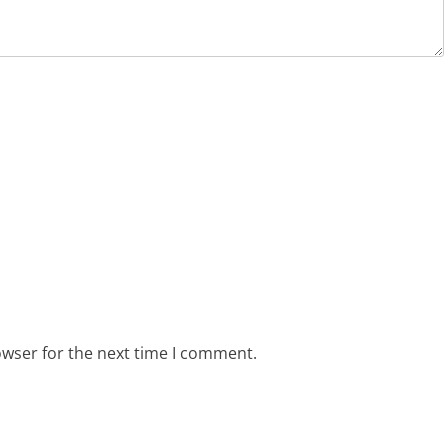
owser for the next time I comment.