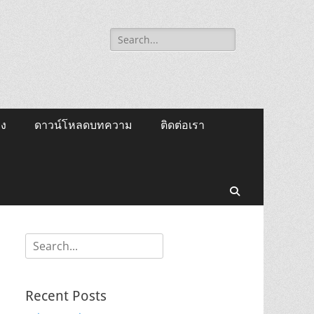
Search
for:
ิง
ดาวน์โหลดบทความ
ติดต่อเรา
Search
Search
for:
Recent Posts