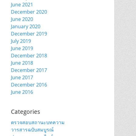
June 2021
December 2020
June 2020
January 2020
December 2019
July 2019
June 2019
December 2018
June 2018
December 2017
June 2017
December 2016
June 2016
Categories
ตรวจสอบสถานะบทความ
วารสารฉบับสมบูรณ์