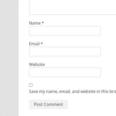
Name
*
Email
*
Website
Save my name, email, and website in this br