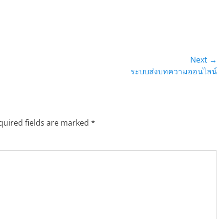
Next →
Next
ระบบส่งบทความออนไลน์
post:
quired fields are marked
*