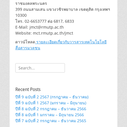
ราชมงคลพระนคร
399 ถนนสามเสน แขวงวชิรพยาบาล เขตดุสิต กรุงเทพฯ
10300
โทร. 02-6653777 ต่อ 6817, 6833
E-Mail: jmct@rmutp.ac.th
Website: mct.rmutp.ac.th/jmct
ดาวน์โหลด
รายละเอียดเกี่ยวกับวารสารเทคโนโยโลยี
สื่อสารมวลชน
Search
for:
Recent Posts
ปีที่ 9 ฉบับที่ 2 2567 (กรกฎาคม – ธันวาคม)
ปีที่ 9 ฉบับที่ 1 2567 (มกราคม – มิถุนายน)
ปีที่ 8 ฉบับที่ 2 กรกฎาคม – ธันวาคม 2566
ปีที่ 8 ฉบับที่ 1 มกราคม – มิถุนายน 2566
ปีที่ 7 ฉบับที่ 2 กรกฎาคม – ธันวาคม 2565