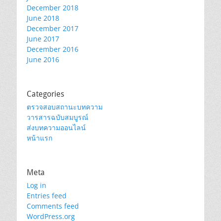
December 2018
June 2018
December 2017
June 2017
December 2016
June 2016
Categories
ตรวจสอบสถานะบทความ
วารสารฉบับสมบูรณ์
ส่งบทความออนไลน์
หน้าแรก
Meta
Log in
Entries feed
Comments feed
WordPress.org