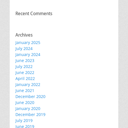
Recent Comments
Archives
January 2025
July 2024
January 2024
June 2023
July 2022
June 2022
April 2022
January 2022
June 2021
December 2020
June 2020
January 2020
December 2019
July 2019
June 2019