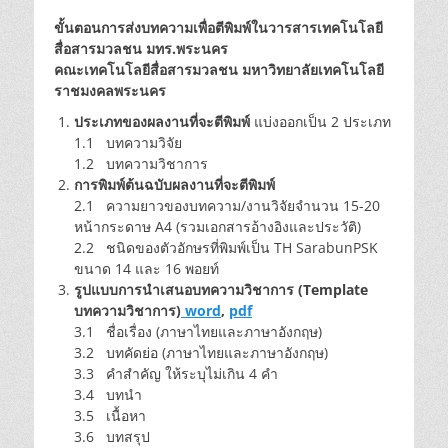
ขั้นตอนการส่งบทความเพื่อตีพิมพ์ในวารสารเทคโนโลยี
สื่อสารมวลชน มทร.พระนคร
คณะเทคโนโลยีสื่อสารมวลชน มหาวิทยาลัยเทคโนโลยี
ราชมงคลพระนคร
ประเภทของผลงานที่จะตีพิมพ์
แบ่งออกเป็น 2 ประเภท
1.1 บทความวิจัย
1.2 บทความวิชาการ
การพิมพ์ต้นฉบับผลงานที่จะตีพิมพ์
2.1 ความยาวของบทความ/งานวิจัยจำนวน 15-20
หน้ากระดาษ A4 (รวมเอกสารอ้างอิงและประวัติ)
2.2 ชนิดของตัวอักษรที่พิมพ์เป็น TH SarabunPSK
ขนาด 14 และ 16 พอยท์
รูปแบบการนำเสนอบทความวิชาการ (Template
บทความวิชาการ)
word
,
pdf
3.1 ชื่อเรื่อง (ภาษาไทยและภาษาอังกฤษ)
3.2 บทคัดย่อ (ภาษาไทยและภาษาอังกฤษ)
3.3 คำสำคัญ ให้ระบุไม่เกิน 4 คำ
3.4 บทนำ
3.5 เนื้อหา
3.6 บทสรุป