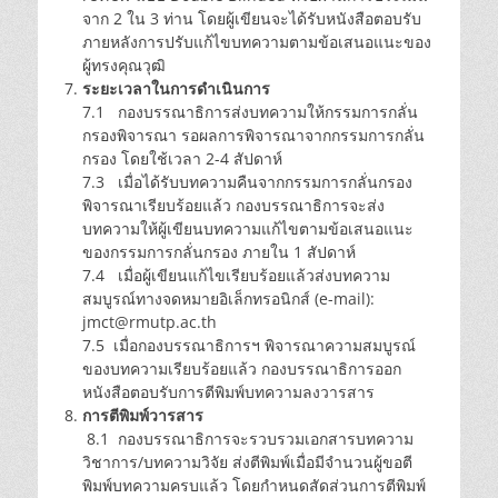
จาก 2 ใน 3 ท่าน โดยผู้เขียนจะได้รับหนังสือตอบรับ
ภายหลังการปรับแก้ไขบทความตามข้อเสนอแนะของ
ผู้ทรงคุณวุฒิ
ระยะเวลาในการดำเนินการ
7.1 กองบรรณาธิการส่งบทความให้กรรมการกลั่น
กรองพิจารณา รอผลการพิจารณาจากกรรมการกลั่น
กรอง โดยใช้เวลา 2-4 สัปดาห์
7.3 เมื่อได้รับบทความคืนจากกรรมการกลั่นกรอง
พิจารณาเรียบร้อยแล้ว กองบรรณาธิการจะส่ง
บทความให้ผู้เขียนบทความแก้ไขตามข้อเสนอแนะ
ของกรรมการกลั่นกรอง ภายใน 1 สัปดาห์
7.4 เมื่อผู้เขียนแก้ไขเรียบร้อยแล้วส่งบทความ
สมบูรณ์ทางจดหมายอิเล็กทรอนิกส์ (e-mail):
jmct@rmutp.ac.th
7.5 เมื่อกองบรรณาธิการฯ พิจารณาความสมบูรณ์
ของบทความเรียบร้อยแล้ว กองบรรณาธิการออก
หนังสือตอบรับการตีพิมพ์บทความลงวารสาร
การตีพิมพ์วารสาร
8.1 กองบรรณาธิการจะรวบรวมเอกสารบทความ
วิชาการ/บทความวิจัย ส่งตีพิมพ์เมื่อมีจำนวนผู้ขอตี
พิมพ์บทความครบแล้ว โดยกำหนดสัดส่วนการตีพิมพ์