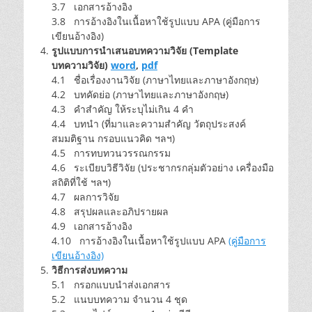
3.7 เอกสารอ้างอิง
3.8 การอ้างอิงในเนื้อหาใช้รูปแบบ APA (คู่มือการ
เขียนอ้างอิง)
รูปแบบการนำเสนอบทความวิจัย (Template
บทความวิจัย)
word
,
pdf
4.1 ชื่อเรื่องงานวิจัย (ภาษาไทยและภาษาอังกฤษ)
4.2 บทคัดย่อ (ภาษาไทยและภาษาอังกฤษ)
4.3 คำสำคัญ ให้ระบุไม่เกิน 4 คำ
4.4 บทนำ (ที่มาและความสำคัญ วัตถุประสงค์
สมมติฐาน กรอบแนวคิด ฯลฯ)
4.5 การทบทวนวรรณกรรม
4.6 ระเบียบวิธีวิจัย (ประชากรกลุ่มตัวอย่าง เครื่องมือ
สถิติที่ใช้ ฯลฯ)
4.7 ผลการวิจัย
4.8 สรุปผลและอภิปรายผล
4.9 เอกสารอ้างอิง
4.10 การอ้างอิงในเนื้อหาใช้รูปแบบ APA
(คู่มือการ
เขียนอ้างอิง)
วิธีการส่งบทความ
5.1 กรอกแบบนำส่งเอกสาร
5.2 แนบบทความ จำนวน 4 ชุด